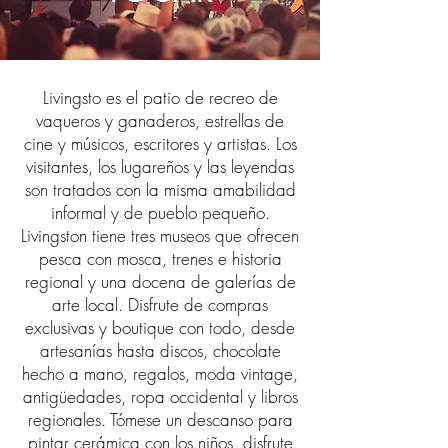
Livingsto es el patio de recreo de
vaqueros y ganaderos, estrellas de
cine y músicos, escritores y artistas. Los
visitantes, los lugareños y las leyendas
son tratados con la misma amabilidad
informal y de pueblo pequeño.
Livingston tiene tres museos que ofrecen
pesca con mosca, trenes e historia
regional y una docena de galerías de
arte local. Disfrute de compras
exclusivas y boutique con todo, desde
artesanías hasta discos, chocolate
hecho a mano, regalos, moda vintage,
antigüedades, ropa occidental y libros
regionales. Tómese un descanso para
pintar cerámica con los niños, disfrute