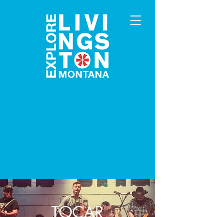
TOCAR