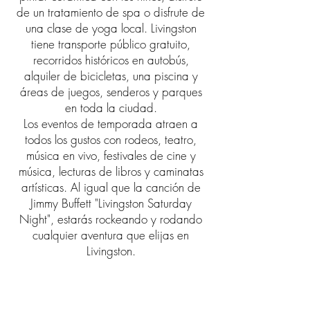
de un tratamiento de spa o disfrute de
una clase de yoga local. Livingston
tiene transporte público gratuito,
recorridos históricos en autobús,
alquiler de bicicletas, una piscina y
áreas de juegos, senderos y parques
en toda la ciudad.
Los eventos de temporada atraen a
todos los gustos con rodeos, teatro,
música en vivo, festivales de cine y
música, lecturas de libros y caminatas
artísticas. Al igual que la canción de
Jimmy Buffett "Livingston Saturday
Night", estarás rockeando y rodando
cualquier aventura que elijas en
Livingston.